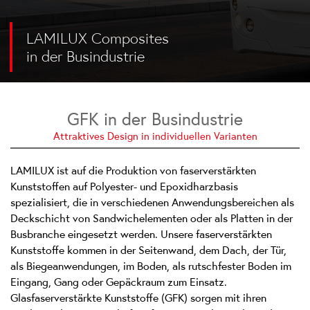
LAMILUX Composites
in der Busindustrie
GFK in der Busindustrie
Attraktives Design in individuellen Varianten
LAMILUX ist auf die Produktion von faserverstärkten
Kunststoffen auf Polyester- und Epoxidharzbasis
spezialisiert, die in verschiedenen Anwendungsbereichen als
Deckschicht von Sandwichelementen oder als Platten in der
Busbranche eingesetzt werden. Unsere faserverstärkten
Kunststoffe kommen in der Seitenwand, dem Dach, der Tür,
als Biegeanwendungen, im Boden, als rutschfester Boden im
Eingang, Gang oder Gepäckraum zum Einsatz.
Glasfaserverstärkte Kunststoffe (GFK) sorgen mit ihren