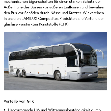
mechanischen Eigenschaften für einen starken Schutz der
Außenhülle des Busses vor äußeren Einflüssen und bewahren
den Bus vor Schäden durch Nässe und Kratzer. Wir vereinen
in unseren LAMILUX Composites Produkten alle Vorteile der
glasfaserverstärkten Kunststoffe (GFK).
Vorteile von GFK
Hervorragende UV- und Witterungsbeständigkeit durch