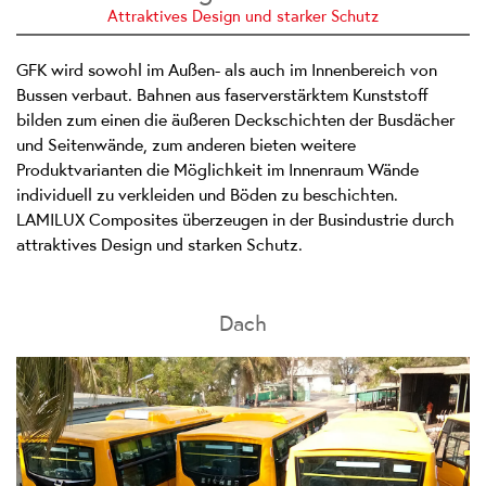
Attraktives Design und starker Schutz
GFK wird sowohl im Außen- als auch im Innenbereich von
Bussen verbaut. Bahnen aus faserverstärktem Kunststoff
bilden zum einen die äußeren Deckschichten der Busdächer
und Seitenwände, zum anderen bieten weitere
Produktvarianten die Möglichkeit im Innenraum Wände
individuell zu verkleiden und Böden zu beschichten.
LAMILUX Composites überzeugen in der Busindustrie durch
attraktives Design und starken Schutz.
Dach