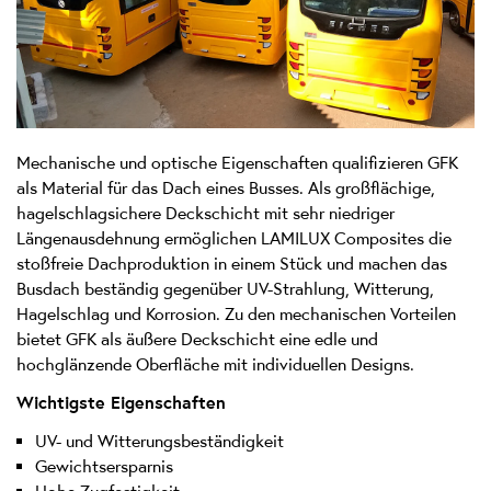
Mechanische und optische Eigenschaften qualifizieren GFK
als Material für das Dach eines Busses. Als großflächige,
hagelschlagsichere Deckschicht mit sehr niedriger
Längenausdehnung ermöglichen LAMILUX Composites die
stoßfreie Dachproduktion in einem Stück und machen das
Busdach beständig gegenüber UV-Strahlung, Witterung,
Hagelschlag und Korrosion. Zu den mechanischen Vorteilen
bietet GFK als äußere Deckschicht eine edle und
hochglänzende Oberfläche mit individuellen Designs.
Wichtigste Eigenschaften
UV- und Witterungsbeständigkeit
Gewichtsersparnis