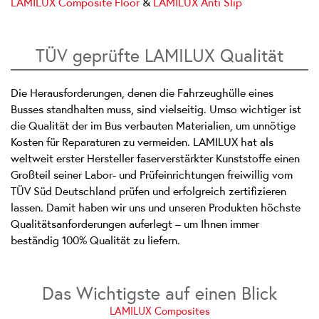
LAMILUX Composite Floor
&
LAMILUX Anti Slip
TÜV geprüfte LAMILUX Qualität
Die Herausforderungen, denen die Fahrzeughülle eines
Busses standhalten muss, sind vielseitig. Umso wichtiger ist
die Qualität der im Bus verbauten Materialien, um unnötige
Kosten für Reparaturen zu vermeiden. LAMILUX hat als
weltweit erster Hersteller faserverstärkter Kunststoffe einen
Großteil seiner Labor- und Prüfeinrichtungen freiwillig vom
TÜV Süd Deutschland prüfen und erfolgreich zertifizieren
lassen. Damit haben wir uns und unseren Produkten höchste
Qualitätsanforderungen auferlegt – um Ihnen immer
beständig 100% Qualität zu liefern.
Das Wichtigste auf einen Blick
LAMILUX Composites