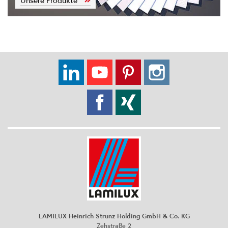
Unsere Produkte
LAMILUX Heinrich Strunz Holding GmbH & Co. KG
Zehstraße 2