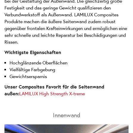
bei der Gestaltung der Außenwand. Die gleichzeitig große
Festigkeit und das geringe Gewicht qualifizieren den
Verbundwerkstoff als Außenwand. LAMILUX Composites
Produkte machen die äußere Seitenwand zudem robust
gegenüber frontalen Krafteinwirkungen und ermöglichen eine
sehr schnelle und leichte Reparatur bei Beschädigungen und
Rissen.
Wichtigste Eigenschaften
Hochglänzende Oberflächen
Vielfältige Farbgebung
Gewichtsersparnis
Unser Composites Favorit für die Seitenwand
außen:
LAMILUX High Strength X-treme
Innenwand