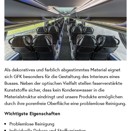
Als dekoratives und farblich abgestimmtes Material eignet
sich GFK besonders für die Gestaltung des Interieurs eines
Busses. Neben der optischen Vielfalt stellen faserverstärkte
Kunststoffe sicher, dass kein Kondenswasser in die
Materialstruktur eindringt und unsere Produkte ermöglichen
durch ihre porenfreie Oberfläche eine problemlose Reinigung.
Wichtigste Eigenschaften
Problemlose Reinigung
Individuelle Dekore und Stoffvarianten