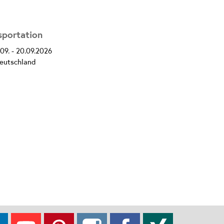
sportation
4.09. - 20.09.2026
Deutschland