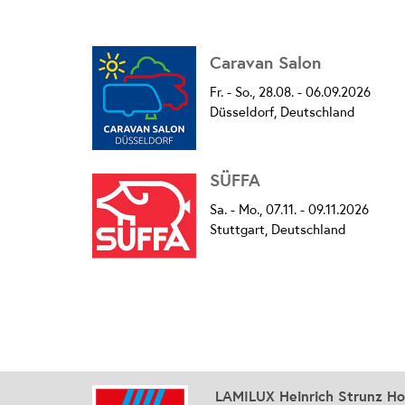
Caravan Salon
Fr. - So., 28.08. - 06.09.2026
Düsseldorf, Deutschland
SÜFFA
Sa. - Mo., 07.11. - 09.11.2026
Stuttgart, Deutschland
LAMILUX Heinrich Strunz H