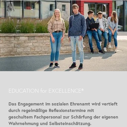
EDUCATION for EXCELLENCE®
Das Engagement im sozialen Ehrenamt wird vertieft
durch regelmäßige Reflexionstermine mit
geschultem Fachpersonal zur Schärfung der eigenen
Wahrnehmung und Selbsteinschätzung.