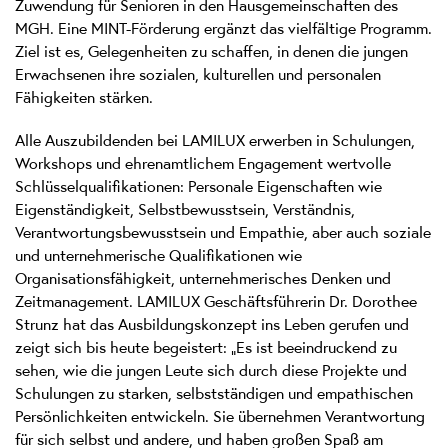
Zuwendung für Senioren in den Hausgemeinschaften des
MGH. Eine MINT-Förderung ergänzt das vielfältige Programm.
Ziel ist es, Gelegenheiten zu schaffen, in denen die jungen
Erwachsenen ihre sozialen, kulturellen und personalen
Fähigkeiten stärken.
Alle Auszubildenden bei LAMILUX erwerben in Schulungen,
Workshops und ehrenamtlichem Engagement wertvolle
Schlüsselqualifikationen: Personale Eigenschaften wie
Eigenständigkeit, Selbstbewusstsein, Verständnis,
Verantwortungsbewusstsein und Empathie, aber auch soziale
und unternehmerische Qualifikationen wie
Organisationsfähigkeit, unternehmerisches Denken und
Zeitmanagement. LAMILUX Geschäftsführerin Dr. Dorothee
Strunz hat das Ausbildungskonzept ins Leben gerufen und
zeigt sich bis heute begeistert: „Es ist beeindruckend zu
sehen, wie die jungen Leute sich durch diese Projekte und
Schulungen zu starken, selbstständigen und empathischen
Persönlichkeiten entwickeln. Sie übernehmen Verantwortung
für sich selbst und andere, und haben großen Spaß am