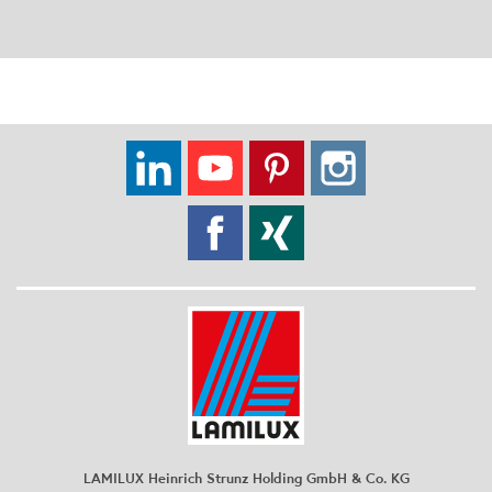
LAMILUX Heinrich Strunz Holding GmbH & Co. KG