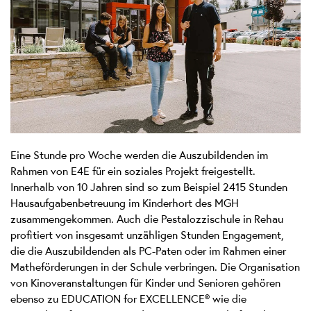
Eine Stunde pro Woche werden die Auszubildenden im
Rahmen von E4E für ein soziales Projekt freigestellt.
Innerhalb von 10 Jahren sind so zum Beispiel 2415 Stunden
Hausaufgabenbetreuung im Kinderhort des MGH
zusammengekommen. Auch die Pestalozzischule in Rehau
profitiert von insgesamt unzähligen Stunden Engagement,
die die Auszubildenden als PC-Paten oder im Rahmen einer
Matheförderungen in der Schule verbringen. Die Organisation
von Kinoveranstaltungen für Kinder und Senioren gehören
ebenso zu EDUCATION for EXCELLENCE® wie die