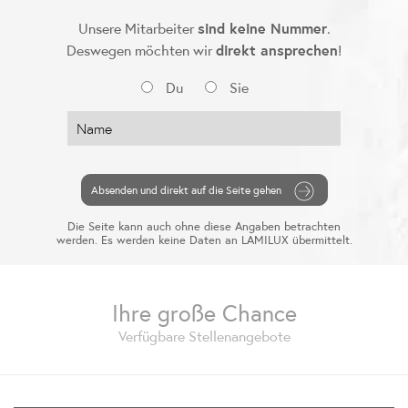
Unsere Mitarbeiter
sind keine Nummer
.
Deswegen möchten wir
direkt ansprechen
!
Du
Sie
Die Seite kann auch ohne diese Angaben betrachten
werden. Es werden keine Daten an LAMILUX übermittelt.
Ihre große Chance
Verfügbare Stellenangebote