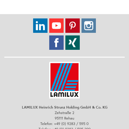
LAMILUX Heinrich Strunz Holding GmbH & Co. KG
Zehstraße 2
95111 Rehau
Telefon: +49 (0) 9283 / 595 0