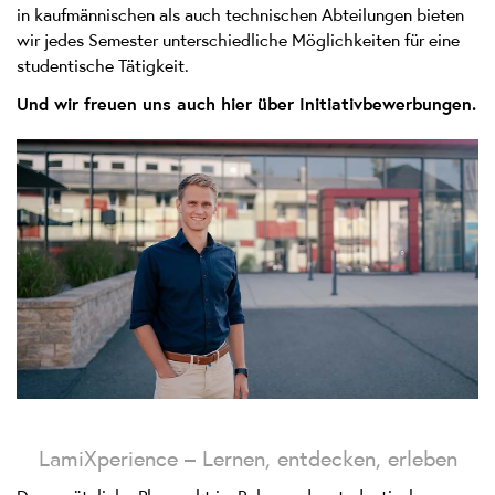
in kaufmännischen als auch technischen Abteilungen bieten
wir jedes Semester unterschiedliche Möglichkeiten für eine
studentische Tätigkeit.
Und wir freuen uns auch hier über Initiativbewerbungen.
LamiXperience – Lernen, entdecken, erleben