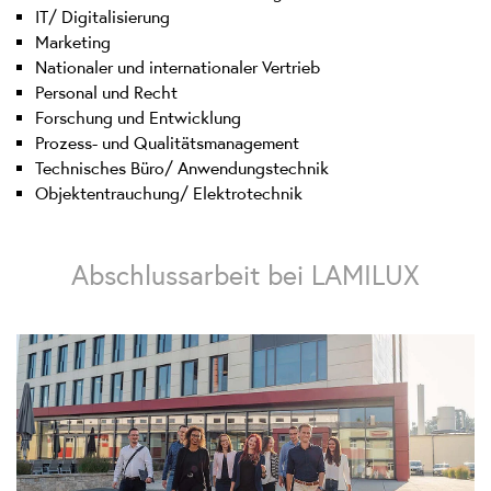
IT/ Digitalisierung
Marketing
Nationaler und internationaler Vertrieb
Personal und Recht
Forschung und Entwicklung
Prozess- und Qualitätsmanagement
Technisches Büro/ Anwendungstechnik
Objektentrauchung/ Elektrotechnik
Abschlussarbeit bei LAMILUX