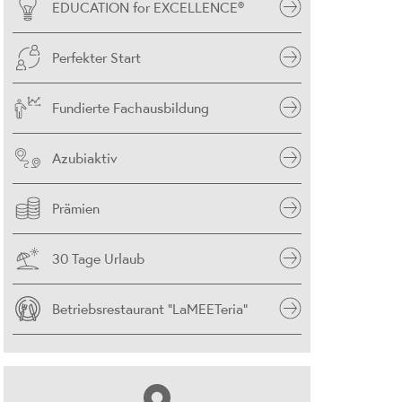
EDUCATION for EXCELLENCE®
Perfekter Start
Fundierte Fachausbildung
Azubiaktiv
Prämien
30 Tage Urlaub
Betriebsrestaurant "LaMEETeria"