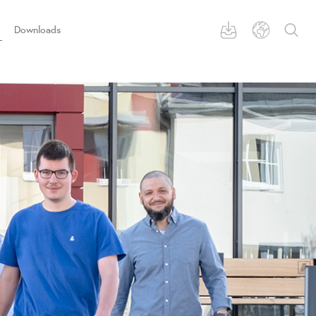
Downloads