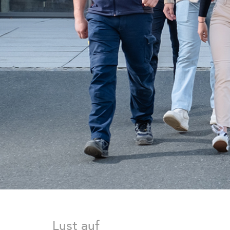
Lust auf