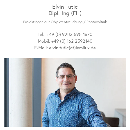
Elvin Tutic
Dipl. Ing (FH)
Projektingenieur Objektentrauchung / Photovoltaik
Tel.: +49 (0) 9283 595-1670
Mobil: +49 (0) 162 2592140
E-Mail:
elvin.tutic(at)lamilux.de