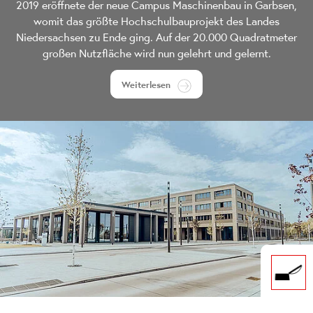
2019 eröffnete der neue Campus Maschinenbau in Garbsen,
womit das größte Hochschulbauprojekt des Landes
Niedersachsen zu Ende ging. Auf der 20.000 Quadratmeter
großen Nutzfläche wird nun gelehrt und gelernt.
Weiterlesen