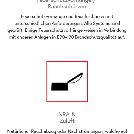
Rauchschürzen
Feuerschutzvorhänge und Rauchschürzen mit
unterschiedlichen Anforderungen. Alle Systeme sind
geprüft. Einige Feuerschutzvorhänge weisen in Verbindung
mit anderen Anlagen in E90+I90 Brandschutzqualität auf.
NRA &
Zuluft
Natürlicher Rauchabzug oder Nachströmungen, welche auf