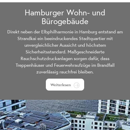
Hamburger Wohn- und
Bürogebäude
Direkt neben der Elbphilharmonie in Hamburg entstand am
Strandkai ein beeindruckendes Stadtquartier mit
unvergleichlicher Aussicht und höchstem
Sicherheitsstandard. Maßgeschneiderte
Rauchschutzdruckanlagen sorgen dafür, dass
Treppenhäuser und Feuerwehraufzüge im Brandfall
zuverlässig rauchfrei bleiben.
Weiterlesen