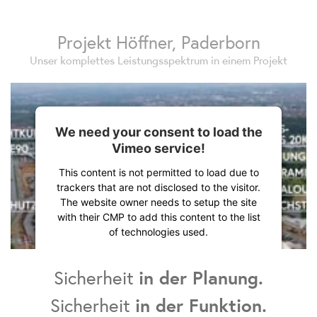
Projekt Höffner, Paderborn
Unser komplettes Leistungsspektrum in einem Projekt
We need your consent to load the
Vimeo service!
This content is not permitted to load due to
trackers that are not disclosed to the visitor.
The website owner needs to setup the site
with their CMP to add this content to the list
of technologies used.
Powered by
Usercentrics Consent
Management Platform
Sicherheit
in der Planung.
Sicherheit
in der Funktion.