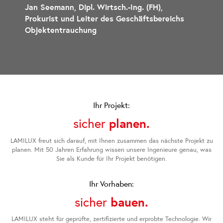
Jan Seemann, Dipl. Wirtsch.-Ing. (FH),
Prokurist und Leiter des Geschäftsbereichs
Objektentrauchung
Ihr Projekt:
sicher
planen.
LAMILUX freut sich darauf, mit Ihnen zusammen das nächste Projekt zu
planen. Mit 50 Jahren Erfahrung wissen unsere Ingenieure genau, was
Sie als Kunde für Ihr Projekt benötigen.
Ihr Vorhaben:
sicher
bauen.
LAMILUX steht für geprüfte, zertifizierte und erprobte Technologie. Wir