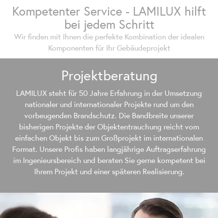
Kompetenter Service - LAMILUX hilft
bei jedem Schritt
Wir finden mit Ihnen die perfekte Kombination der idealen
Komponenten für Ihr Gebäudeprojekt
Projektberatung
LAMILUX steht für 50 Jahre Erfahrung in der Umsetzung
nationaler und internationaler Projekte rund um den
vorbeugenden Brandschutz. Die Bandbreite unserer
bisherigen Projekte der Objektentrauchung reicht vom
einfachen Objekt bis zum Großprojekt im internationalen
Format. Unsere Profis haben langjährige Auftragserfahrung
im Ingenieursbereich und beraten Sie gerne kompetent bei
Ihrem Projekt und einer späteren Realisierung.