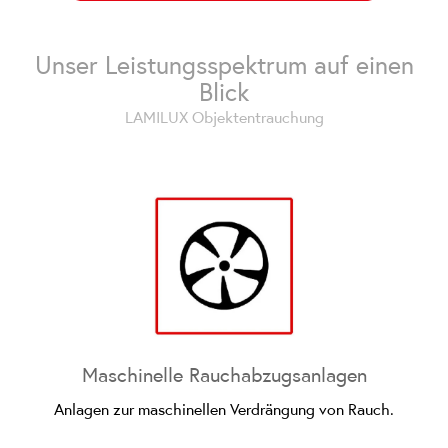
Unser Leistungsspektrum auf einen
Blick
LAMILUX Objektentrauchung
Maschinelle Rauchabzugsanlagen
Anlagen zur maschinellen Verdrängung von Rauch.