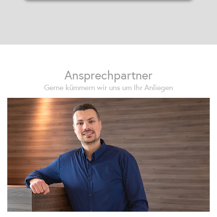
Ansprechpartner
Gerne kümmern wir uns um Ihr Anliegen