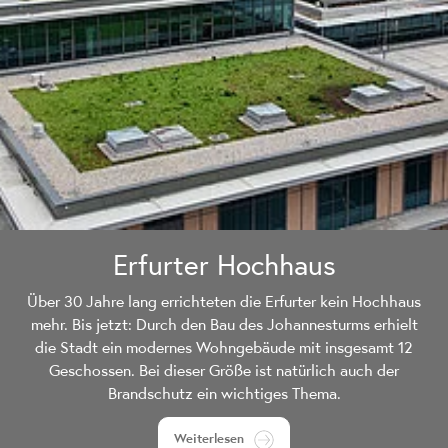
Erfurter Hochhaus
Über 30 Jahre lang errichteten die Erfurter kein Hochhaus
mehr. Bis jetzt: Durch den Bau des Johannesturms erhielt
die Stadt ein modernes Wohngebäude mit insgesamt 12
Geschossen. Bei dieser Größe ist natürlich auch der
Brandschutz ein wichtiges Thema.
Weiterlesen