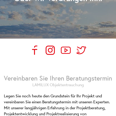
Vereinbaren Sie Ihren Beratungstermin
LAMILUX Objektentrauchung
Legen Sie noch heute den Grundstein für Ihr Projekt und
vereinbaren Sie einen Beratungstermin mit unseren Experten.
Mit unserer langjährigen Erfahrung in der Projektberatung,
Projektentwicklung und Projektrealisierung von