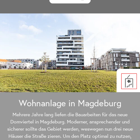
Wohnanlage in Magdeburg
Mehrere Jahre lang liefen die Bauarbeiten für das neue
Domviertel in Magdeburg. Moderner, ansprechender und
sicherer sollte das Gebiet werden, weswegen nun drei neue
Häuser die Straße zieren. Um den Platz optimal zu nutzen,