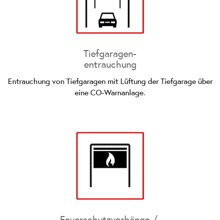
Tiefgaragen-
­entrauchung
Entrauchung von Tiefgaragen mit Lüftung der Tiefgarage über
eine CO-Warnanlage.
Feuerschutzvorhänge /