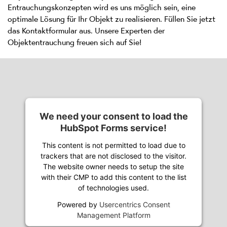
Entrauchungskonzepten wird es uns möglich sein, eine
optimale Lösung für Ihr Objekt zu realisieren. Füllen Sie jetzt
das Kontaktformular aus. Unsere Experten der
Objektentrauchung freuen sich auf Sie!
We need your consent to load the
HubSpot Forms service!
This content is not permitted to load due to
trackers that are not disclosed to the visitor.
The website owner needs to setup the site
with their CMP to add this content to the list
of technologies used.
Powered by
Usercentrics Consent
Management Platform