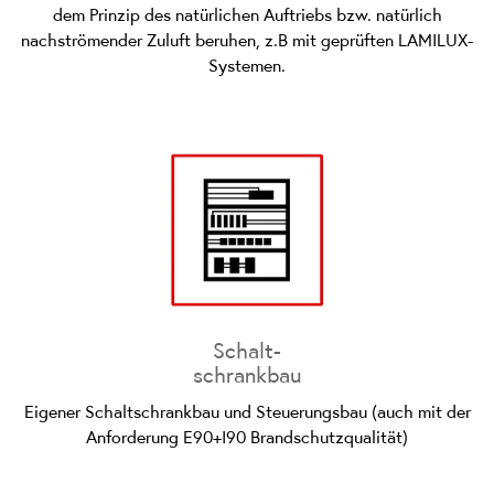
dem Prinzip des natürlichen Auftriebs bzw. natürlich
nachströmender Zuluft beruhen, z.B mit geprüften LAMILUX-
Systemen.
Schalt-
schrankbau
Eigener Schaltschrankbau und Steuerungsbau (auch mit der
Anforderung E90+I90 Brandschutzqualität)