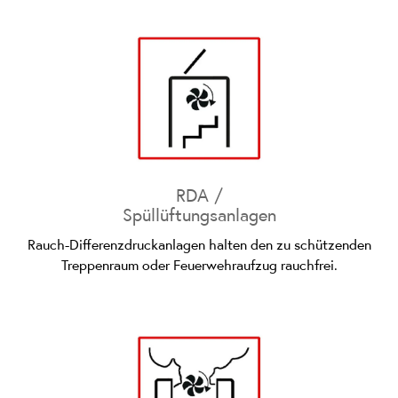
RDA /
Spüllüftungsanlagen
Rauch-Differenzdruckanlagen halten den zu schützenden
Treppenraum oder Feuerwehraufzug rauchfrei.