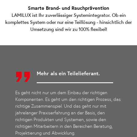
Smarte Brand- und Rauchprävention
LAMILUX ist Ihr zuverlässiger Systemintegrator. Ob ein
komplettes System oder nur eine Teillösung - hinsichtlich der
Umsetzung sind wir zu 100% flexibel!
Mehr als ein Teilelieferant.
Es geht nicht nur um dem Einbau der richtigen
Komponenten. Es geht um den richtigen Prozess, das
richtige Zusammenspiel. Und das geht nur mit
jahrelanger Praxiserfahrung an der Basis, den
richtigen Produkten und Systemen, sowie den
richtigen Mitarbeitern in den Bereichen Beratung,
Projektierung und Abwicklung.