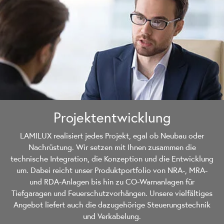
Projekt­entwicklung
LAMILUX realisiert jedes Projekt, egal ob Neubau oder
Nachrüstung. Wir setzen mit Ihnen zusammen die
technische Integration, die Konzeption und die Entwicklung
um. Dabei reicht unser Produktportfolio von NRA-, MRA-
und RDA-Anlagen bis hin zu CO-Warnanlagen für
Tiefgaragen und Feuerschutzvorhängen. Unsere vielfältiges
Angebot liefert auch die dazugehörige Steuerungstechnik
und Verkabelung.