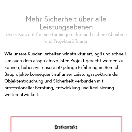
Mehr Sicherheit über alle
Leistungsebenen
Unser Konzept für eine termingerechte und sichere Abnahme
und Projekteröffnung
Wie unsere Kunden, arbeiten wir strukturiert, agil und schnell.
Um auch dem anspruchsvollsten Projekt gerecht werden zu
können, haben wir unsere 50-jährige Erfahrung im Bereich
Bauprojekte konsequent auf unser Leistungsspektrum der
Objektentrauchung und Sicherheit verbunden mit
professioneller Beratung, Entwicklung und Realisierung
weiterentwickelt.