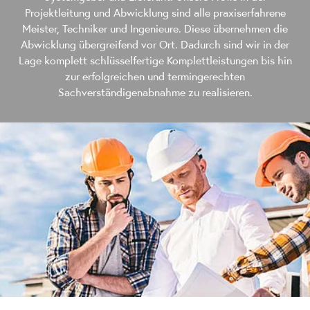
Projektleitung und Abwicklung sind alle praxiserfahrene
Meister, Techniker und Ingenieure. Diese übernehmen die
Abwicklung übergreifend vor Ort. Dadurch sind wir in der
Lage komplett schlüsselfertige Komplettleistungen bis hin
zur erfolgreichen und termingerechten
Sachverständigenabnahme zu realisieren.