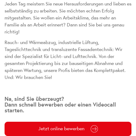
Jeden Tag meistern Sie neue Herausforderungen und lieben es
selbstständig zu arbeiten. Sie möchten echten Erfolg
mitgestalten. Sie wollen ein Arbeitsklima, das mehr an
Familie als an Arbeit erinnert? Dann sind Sie bei uns genau
richtig!
Rauch- und Wärmeabzug, industrielle Lüftung,
Tageslichttechnik und transluzente Fassadentechnik: Wir
sind der Spezialist für Licht- und Lufttechnik. Von der
gesamten Projektierung bis zur bauseitigen Abnahme und
späteren Wartung, unsere Profis bieten das Komplettpaket.
Und: Wir brauchen Sie!
Na, sind Sie überzeugt?
Dann schnell bewerben oder einen Videocall
starten.
Jetzt online bewerben