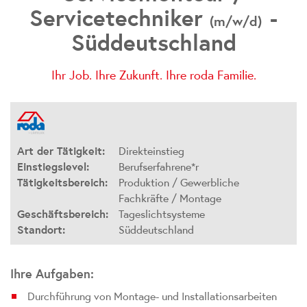
Servicetechniker
-
(m/w/d)
Süddeutschland
Ihr Job. Ihre Zukunft. Ihre
roda Familie.
Art der Tätigkeit:
Direkteinstieg
Einstiegslevel:
Berufserfahrene*r
Tätigkeitsbereich:
Produktion / Gewerbliche
Fachkräfte / Montage
Geschäftsbereich:
Tageslichtsysteme
Standort:
Süddeutschland
Ihre Aufgaben:
Durchführung von Montage- und Installationsarbeiten