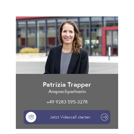
Patrizia Trapper
Ansprechpartnerin
+49 9283 595-3278
Jetzt Videocall starten