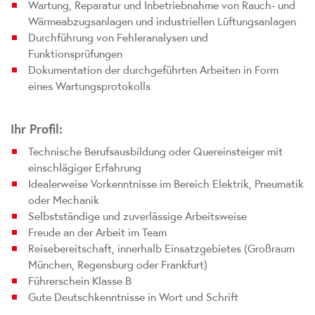
Wartung, Reparatur und Inbetriebnahme von Rauch- und
Wärmeabzugsanlagen und industriellen Lüftungsanlagen
Durchführung von Fehleranalysen und
Funktionsprüfungen
Dokumentation der durchgeführten Arbeiten in Form
eines Wartungsprotokolls
Ihr Profil:
Technische Berufsausbildung oder Quereinsteiger mit
einschlägiger Erfahrung
Idealerweise Vorkenntnisse im Bereich Elektrik, Pneumatik
oder Mechanik
Selbstständige und zuverlässige Arbeitsweise
Freude an der Arbeit im Team
Reisebereitschaft, innerhalb Einsatzgebietes (Großraum
München, Regensburg oder Frankfurt)
Führerschein Klasse B
Gute Deutschkenntnisse in Wort und Schrift