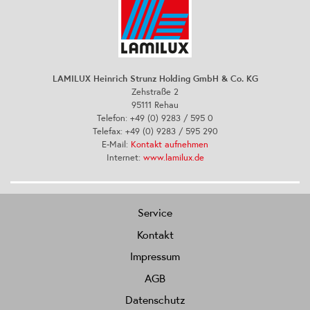
LAMILUX Heinrich Strunz Holding GmbH & Co. KG
Zehstraße 2
95111 Rehau
Telefon: +49 (0) 9283 / 595 0
Telefax: +49 (0) 9283 / 595 290
E-Mail:
Kontakt aufnehmen
Internet:
www.lamilux.de
Service
Kontakt
Impressum
AGB
Datenschutz