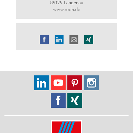
89129 Langenau
www.roda.de