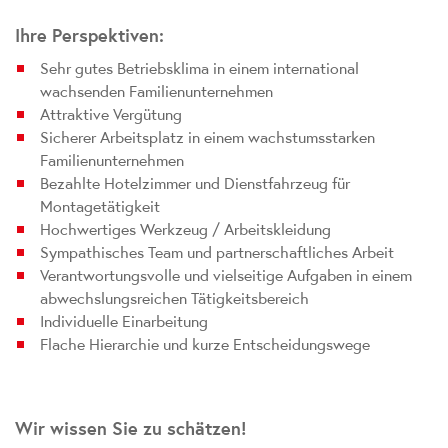
Ihre Perspektiven:
Sehr gutes Betriebsklima in einem international
wachsenden Familienunternehmen
Attraktive Vergütung
Sicherer Arbeitsplatz in einem wachstumsstarken
Familienunternehmen
Bezahlte Hotelzimmer und Dienstfahrzeug für
Montagetätigkeit
Hochwertiges Werkzeug / Arbeitskleidung
Sympathisches Team und partnerschaftliches Arbeit
Verantwortungsvolle und vielseitige Aufgaben in einem
abwechslungsreichen Tätigkeitsbereich
Individuelle Einarbeitung
Flache Hierarchie und kurze Entscheidungswege
Wir wissen Sie zu schätzen!