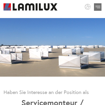
Haben Sie Interesse an der Position als
Servicemonteur /