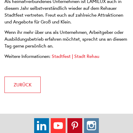
Als heimatverbundenes Unternehmen ist LAMILUX auch in
diesem Jahr selbstverständlich wieder auf dem Rehauer
Stadtfest vertreten. Freut euch auf zahlreiche Attraktionen
und Angebote für Groß und Klein.
Wenn ihr mehr über uns als Unternehmen, Arbeitgeber oder
Ausbildungsbetrieb erfahren möchtet, sprecht uns an diesem
Tag gerne persönlich an.
Weitere Informationen:
Stadtfest | Stadt Rehau
ZURÜCK