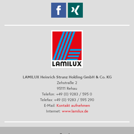
LAMILUX Heinrich Strunz Holding GmbH & Co. KG
Zehstraße 2
95111 Rehau
Telefon: +49 (0) 9283 / 595 0
Telefax: +49 (0) 9283 / 595 290
E-Mail:
Kontakt aufnehmen
Internet:
www.lamilux.de