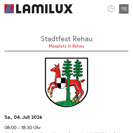
Stadtfest Rehau
Maxplatz in Rehau
Sa., 04. Juli 2026
08:00 – 18:30 Uhr