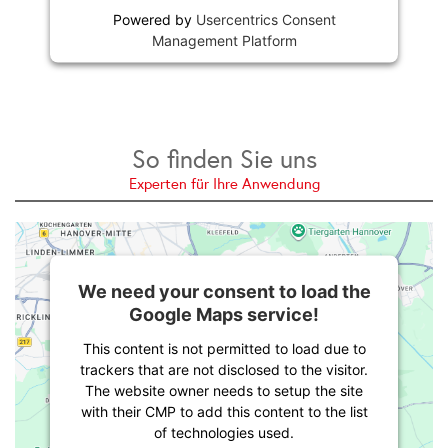
Powered by
Usercentrics Consent
Management Platform
So finden Sie uns
Experten für Ihre Anwendung
We need your consent to load the
Google Maps service!
This content is not permitted to load due to
trackers that are not disclosed to the visitor.
The website owner needs to setup the site
with their CMP to add this content to the list
of technologies used.