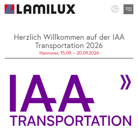
Herzlich Willkommen auf der IAA
Transportation 2026
Hannover, 15.09. – 20.09.2026