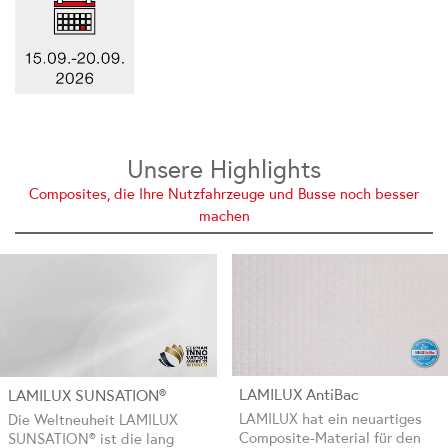
Unsere Highlights
Composites, die Ihre Nutzfahrzeuge und Busse noch besser
machen
LAMILUX AntiBac
LAMILUX SUNSATION®
LAMILUX hat ein neuartiges
Die Weltneuheit LAMILUX
Composite-Material für den
SUNSATION® ist die lang