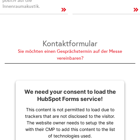
positiv auf die
Innenraumakustik.
Kontaktformular
Sie möchten einen Gesprächstermin auf der Messe
vereinbaren?
We need your consent to load the
HubSpot Forms service!
This content is not permitted to load due to
trackers that are not disclosed to the visitor.
The website owner needs to setup the site
with their CMP to add this content to the list
of technologies used.