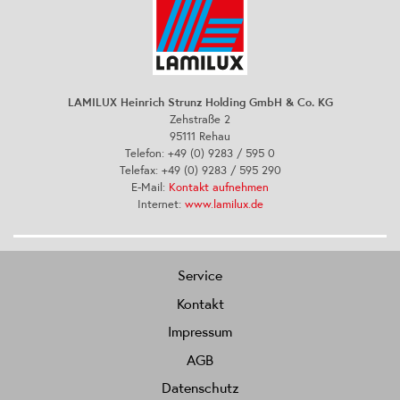
LAMILUX Heinrich Strunz Holding GmbH & Co. KG
Zehstraße 2
95111 Rehau
Telefon: +49 (0) 9283 / 595 0
Telefax: +49 (0) 9283 / 595 290
E-Mail:
Kontakt aufnehmen
Internet:
www.lamilux.de
Service
Kontakt
Impressum
AGB
Datenschutz