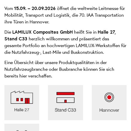
Vom
15.09. – 20.09.2026
öffnet die weltweite Leitmesse für
Mobilität, Transport und Logistik, die 70. IAA Transportation
ihre Türen in Hannover.
Die
LAMILUX Composites GmbH
heißt Sie in
Halle 27,
Stand C33
herzlich willkommen und präsentiert das
gesamte Portfolio an hochwertigen LAMILUX-Werkstoffen für
die Nutzfahrzeug-, Last-Mile und Buskonstruktion.
Eine Übersicht über unsere Produktqualitäten in der
Nutzfahrzeugbranche oder Busbranche können Sie sich
bereits hier verschaffen.