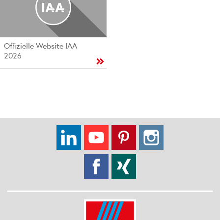
Offizielle Website IAA
2026