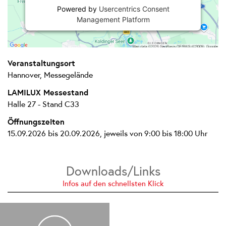
Powered by
Usercentrics Consent
Management Platform
Veranstaltungsort
Hannover, Messegelände
LAMILUX Messestand
Halle 27 - Stand C33
Öffnungszeiten
15.09.2026 bis 20.09.2026, jeweils von 9:00 bis 18:00 Uhr
Downloads/Links
Infos auf den schnellsten Klick