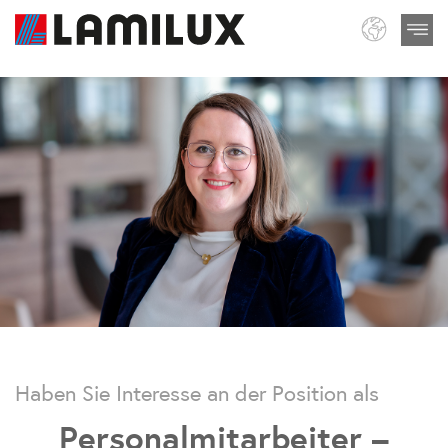
Haben Sie Interesse an der Position als
Personalmitarbeiter –