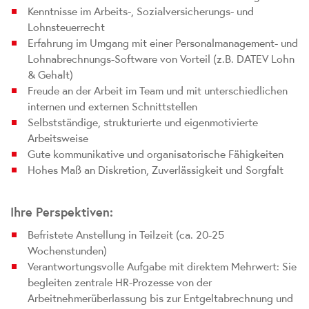
Kenntnisse im Arbeits-, Sozialversicherungs- und
Lohnsteuerrecht
Erfahrung im Umgang mit einer Personalmanagement- und
Lohnabrechnungs-Software von Vorteil (z.B. DATEV Lohn
& Gehalt)
Freude an der Arbeit im Team und mit unterschiedlichen
internen und externen Schnittstellen
Selbstständige, strukturierte und eigenmotivierte
Arbeitsweise
Gute kommunikative und organisatorische Fähigkeiten
Hohes Maß an Diskretion, Zuverlässigkeit und Sorgfalt
Ihre Perspektiven:
Befristete Anstellung in Teilzeit (ca. 20-25
Wochenstunden)
Verantwortungsvolle Aufgabe mit direktem Mehrwert: Sie
begleiten zentrale HR-Prozesse von der
Arbeitnehmerüberlassung bis zur Entgeltabrechnung und