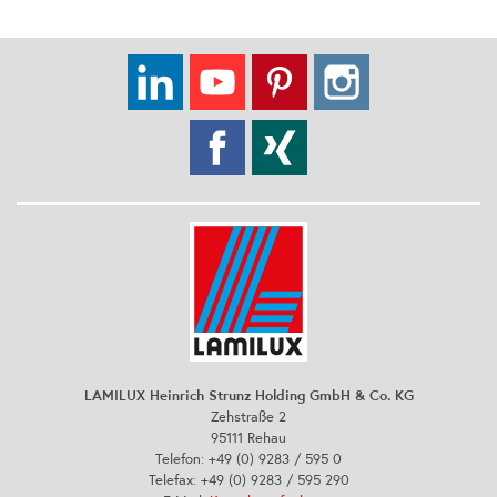
LAMILUX Heinrich Strunz Holding GmbH & Co. KG
Zehstraße 2
95111 Rehau
Telefon: +49 (0) 9283 / 595 0
Telefax: +49 (0) 9283 / 595 290