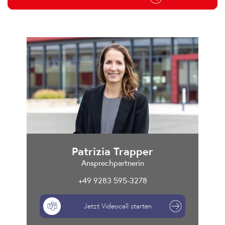
Patrizia Trapper
Ansprechpartnerin
+49 9283 595-3278
Jetzt Videocall starten