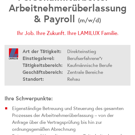
Arbeitnehmerüberlassung
& Payroll
(m/w/d)
Ihr Job. Ihre Zukunft. Ihre
LAMILUX Familie.
Art der Tätigkeit:
Direkteinstieg
Einstiegslevel:
Berufserfahrene*r
Tätigkeitsbereich:
Kaufmännische Berufe
Geschäftsbereich:
Zentrale Bereiche
Standort:
Rehau
Ihre Schwerpunkte:
Eigenständige Betreuung und Steuerung des gesamten
Prozesses der Arbeitnehmerüberlassung – von der
Anfrage über die Vertragsprüfung bis hin zur
ordnungsgemäßen Abrechnung