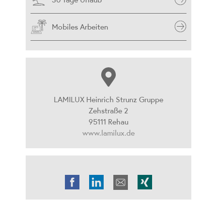
Mobiles Arbeiten
LAMILUX Heinrich Strunz Gruppe
Zehstraße 2
95111 Rehau
www.lamilux.de