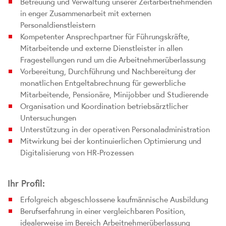
Betreuung und Verwaltung unserer Zeitarbeitnehmenden
in enger Zusammenarbeit mit externen
Personaldienstleistern
Kompetenter Ansprechpartner für Führungskräfte,
Mitarbeitende und externe Dienstleister in allen
Fragestellungen rund um die Arbeitnehmerüberlassung
Vorbereitung, Durchführung und Nachbereitung der
monatlichen Entgeltabrechnung für gewerbliche
Mitarbeitende, Pensionäre, Minijobber und Studierende
Organisation und Koordination betriebsärztlicher
Untersuchungen
Unterstützung in der operativen Personaladministration
Mitwirkung bei der kontinuierlichen Optimierung und
Digitalisierung von HR-Prozessen
Ihr Profil:
Erfolgreich abgeschlossene kaufmännische Ausbildung
Berufserfahrung in einer vergleichbaren Position,
idealerweise im Bereich Arbeitnehmerüberlassung