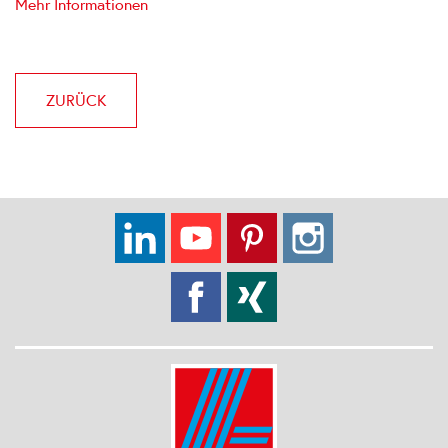
Mehr Informationen
ZURÜCK