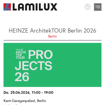
HEINZE ArchitekTOUR Berlin 2026
Berlin
Do. 25.06.2026, 11:00 - 19:00
Kant-Garagenpalast, Berlin