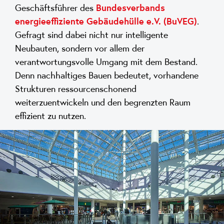
Geschäftsführer des
Bundesverbands
energieeffiziente Gebäudehülle e.V. (BuVEG)
.
Gefragt sind dabei nicht nur intelligente
Neubauten, sondern vor allem der
verantwortungsvolle Umgang mit dem Bestand.
Denn nachhaltiges Bauen bedeutet, vorhandene
Strukturen ressourcenschonend
weiterzuentwickeln und den begrenzten Raum
effizient zu nutzen.