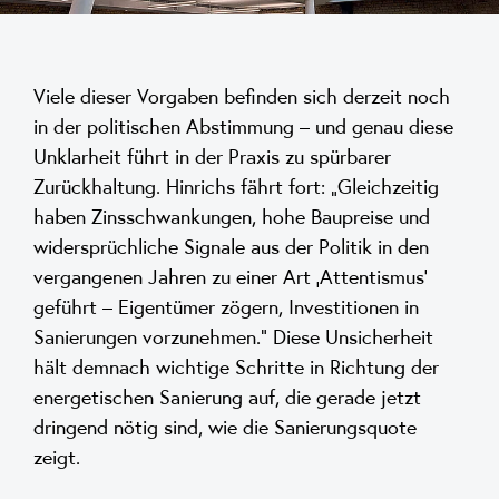
Viele dieser Vorgaben befinden sich derzeit noch
in der politischen Abstimmung – und genau diese
Unklarheit führt in der Praxis zu spürbarer
Zurückhaltung. Hinrichs fährt fort: „Gleichzeitig
haben Zinsschwankungen, hohe Baupreise und
widersprüchliche Signale aus der Politik in den
vergangenen Jahren zu einer Art ‚Attentismus‘
geführt – Eigentümer zögern, Investitionen in
Sanierungen vorzunehmen.“ Diese Unsicherheit
hält demnach wichtige Schritte in Richtung der
energetischen Sanierung auf, die gerade jetzt
dringend nötig sind, wie die Sanierungsquote
zeigt.