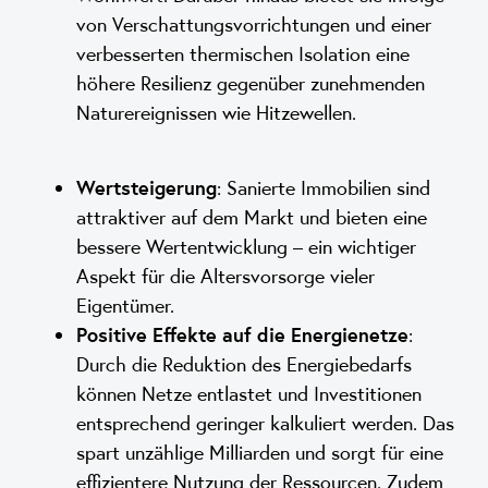
von Verschattungsvorrichtungen und einer
verbesserten thermischen Isolation eine
höhere Resilienz gegenüber zunehmenden
Naturereignissen wie Hitzewellen.
Wertsteigerung
: Sanierte Immobilien sind
attraktiver auf dem Markt und bieten eine
bessere Wertentwicklung – ein wichtiger
Aspekt für die Altersvorsorge vieler
Eigentümer.
Positive Effekte auf die Energienetze
:
Durch die Reduktion des Energiebedarfs
können Netze entlastet und Investitionen
entsprechend geringer kalkuliert werden. Das
spart unzählige Milliarden und sorgt für eine
effizientere Nutzung der Ressourcen. Zudem