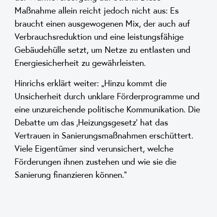
Maßnahme allein reicht jedoch nicht aus: Es
braucht einen ausgewogenen Mix, der auch auf
Verbrauchsreduktion und eine leistungsfähige
Gebäudehülle setzt, um Netze zu entlasten und
Energiesicherheit zu gewährleisten.
Hinrichs erklärt weiter: „Hinzu kommt die
Unsicherheit durch unklare Förderprogramme und
eine unzureichende politische Kommunikation. Die
Debatte um das ‚Heizungsgesetz‘ hat das
Vertrauen in Sanierungsmaßnahmen erschüttert.
Viele Eigentümer sind verunsichert, welche
Förderungen ihnen zustehen und wie sie die
Sanierung finanzieren können.“