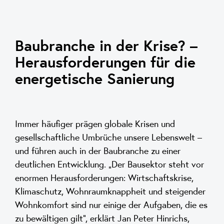
Baubranche in der Krise? –
Herausforderungen für die
energetische Sanierung
Immer häufiger prägen globale Krisen und
gesellschaftliche Umbrüche unsere Lebenswelt –
und führen auch in der Baubranche zu einer
deutlichen Entwicklung. „Der Bausektor steht vor
enormen Herausforderungen: Wirtschaftskrise,
Klimaschutz, Wohnraumknappheit und steigender
Wohnkomfort sind nur einige der Aufgaben, die es
zu bewältigen gilt“, erklärt Jan Peter Hinrichs,