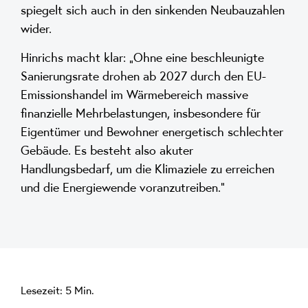
spiegelt sich auch in den sinkenden Neubauzahlen
wider.
Hinrichs macht klar: „Ohne eine beschleunigte
Sanierungsrate drohen ab 2027 durch den EU-
Emissionshandel im Wärmebereich massive
finanzielle Mehrbelastungen, insbesondere für
Eigentümer und Bewohner energetisch schlechter
Gebäude. Es besteht also akuter
Handlungsbedarf, um die Klimaziele zu erreichen
und die Energiewende voranzutreiben.“
Lesezeit: 5 Min.