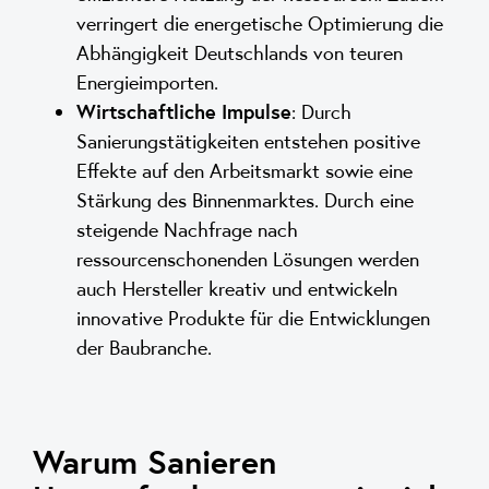
verringert die energetische Optimierung die
Abhängigkeit Deutschlands von teuren
Energieimporten.
Wirtschaftliche Impulse
: Durch
Sanierungstätigkeiten entstehen positive
Effekte auf den Arbeitsmarkt sowie eine
Stärkung des Binnenmarktes. Durch eine
steigende Nachfrage nach
ressourcenschonenden Lösungen werden
auch Hersteller kreativ und entwickeln
innovative Produkte für die Entwicklungen
der Baubranche.
Warum Sanieren