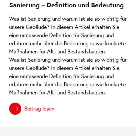
Sanierung – Definition und Bedeutung
Was ist Sanierung und warum ist sie so wichtig für
unsere Gebäude? In diesem Artikel erhalten Sie
eine umfassende Definition für Sanierung und
erfahren mehr über die Bedeutung sowie konkrete
Maßnahmen für Alt- und Bestandsbauten.
Was ist Sanierung und warum ist sie so wichtig für
unsere Gebäude? In diesem Artikel erhalten Sie
eine umfassende Definition für Sanierung und
erfahren mehr über die Bedeutung sowie konkrete
Maßnahmen für Alt- und Bestandsbauten.
Beitrag lesen