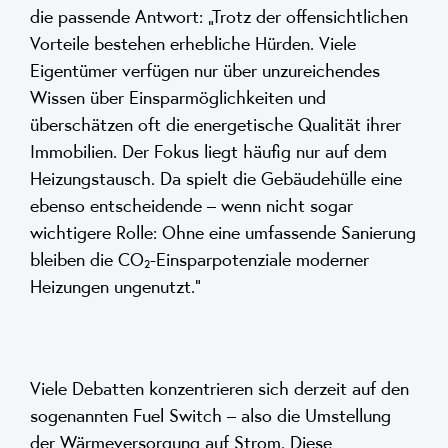
die passende Antwort: „Trotz der offensichtlichen
Vorteile bestehen erhebliche Hürden. Viele
Eigentümer verfügen nur über unzureichendes
Wissen über Einsparmöglichkeiten und
überschätzen oft die energetische Qualität ihrer
Immobilien. Der Fokus liegt häufig nur auf dem
Heizungstausch. Da spielt die Gebäudehülle eine
ebenso entscheidende – wenn nicht sogar
wichtigere Rolle: Ohne eine umfassende Sanierung
bleiben die CO₂-Einsparpotenziale moderner
Heizungen ungenutzt.“
Viele Debatten konzentrieren sich derzeit auf den
sogenannten Fuel Switch – also die Umstellung
der Wärmeversorgung auf Strom. Diese