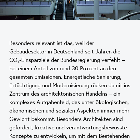
Besonders relevant ist das, weil der
Gebäudesektor in Deutschland seit Jahren die
CO₂-Einsparziele der Bundesregierung verfehlt –
bei einem Anteil von rund 30 Prozent an den
gesamten Emissionen. Energetische Sanierung,
Ertüchtigung und Modernisierung rücken damit ins
Zentrum des architektonischen Handelns – ein
komplexes Aufgabenfeld, das unter ökologischen,
ökonomischen und sozialen Aspekten immer mehr
Gewicht bekommt. Besonders Architekten sind
gefordert, kreative und verantwortungsbewusste
Konzepte zu entwickeln, um mit dem Bestehenden