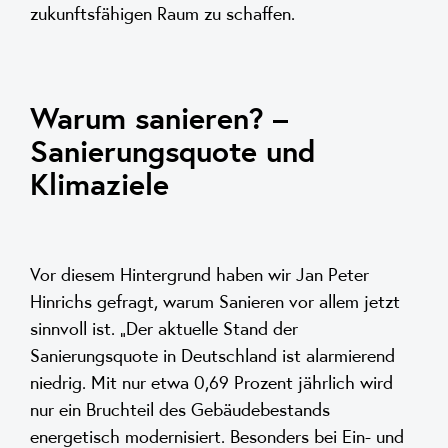
zukunftsfähigen Raum zu schaffen.
Warum sanieren? –
Sanierungsquote und
Klimaziele
Vor diesem Hintergrund haben wir Jan Peter
Hinrichs gefragt, warum Sanieren vor allem jetzt
sinnvoll ist. „Der aktuelle Stand der
Sanierungsquote in Deutschland ist alarmierend
niedrig. Mit nur etwa 0,69 Prozent jährlich wird
nur ein Bruchteil des Gebäudebestands
energetisch modernisiert. Besonders bei Ein- und