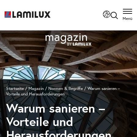
Menü
Startseite
/
Magazin
/
Normen & Begriffe
/ Warum sanieren –
Vorteile und Herausforderungen
Warum sanieren –
Vorteile und
Herausforderungen