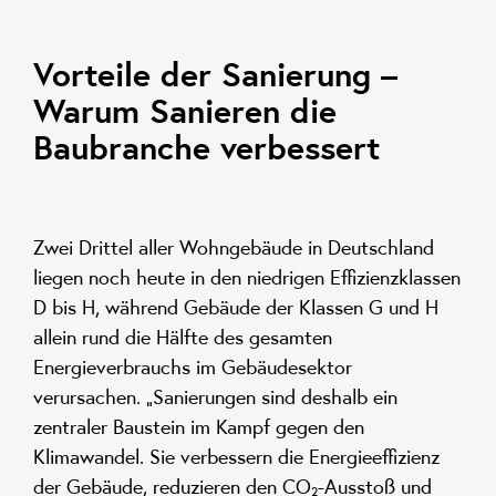
Vorteile der Sanierung –
Warum Sanieren die
Baubranche verbessert
Zwei Drittel aller Wohngebäude in Deutschland
liegen noch heute in den niedrigen Effizienzklassen
D bis H, während Gebäude der Klassen G und H
allein rund die Hälfte des gesamten
Energieverbrauchs im Gebäudesektor
verursachen. „Sanierungen sind deshalb ein
zentraler Baustein im Kampf gegen den
Klimawandel. Sie verbessern die Energieeffizienz
der Gebäude, reduzieren den CO₂-Ausstoß und