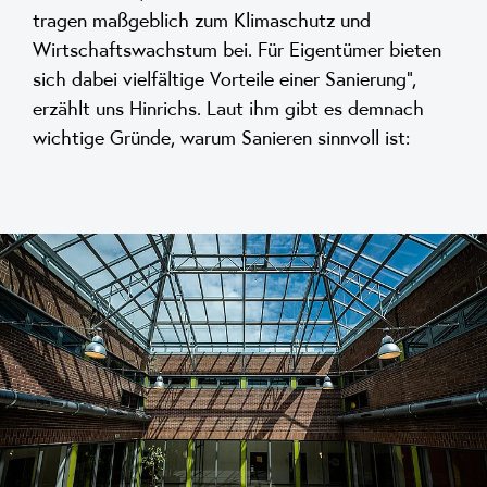
tragen maßgeblich zum Klimaschutz und
Wirtschaftswachstum bei. Für Eigentümer bieten
sich dabei vielfältige Vorteile einer Sanierung“,
erzählt uns Hinrichs. Laut ihm gibt es demnach
wichtige Gründe, warum Sanieren sinnvoll ist: