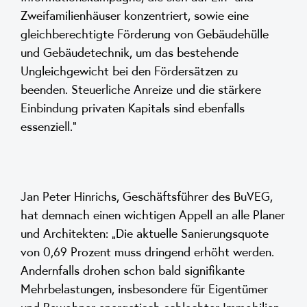
Zweifamilienhäuser konzentriert, sowie eine
gleichberechtigte Förderung von Gebäudehülle
und Gebäudetechnik, um das bestehende
Ungleichgewicht bei den Fördersätzen zu
beenden. Steuerliche Anreize und die stärkere
Einbindung privaten Kapitals sind ebenfalls
essenziell.“
Jan Peter Hinrichs, Geschäftsführer des BuVEG,
hat demnach einen wichtigen Appell an alle Planer
und Architekten: „Die aktuelle Sanierungsquote
von 0,69 Prozent muss dringend erhöht werden.
Andernfalls drohen schon bald signifikante
Mehrbelastungen, insbesondere für Eigentümer