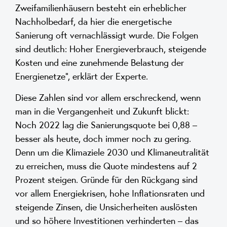
Zweifamilienhäusern besteht ein erheblicher
Nachholbedarf, da hier die energetische
Sanierung oft vernachlässigt wurde. Die Folgen
sind deutlich: Hoher Energieverbrauch, steigende
Kosten und eine zunehmende Belastung der
Energienetze“, erklärt der Experte.
Diese Zahlen sind vor allem erschreckend, wenn
man in die Vergangenheit und Zukunft blickt:
Noch 2022 lag die Sanierungsquote bei 0,88 –
besser als heute, doch immer noch zu gering.
Denn um die Klimaziele 2030 und Klimaneutralität
zu erreichen, muss die Quote mindestens auf 2
Prozent steigen. Gründe für den Rückgang sind
vor allem Energiekrisen, hohe Inflationsraten und
steigende Zinsen, die Unsicherheiten auslösten
und so höhere Investitionen verhinderten – das