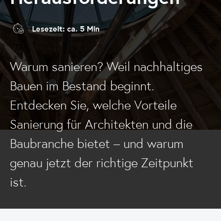
Lesezeit: ca. 5 Min
Warum sanieren? Weil nachhaltiges
Bauen im Bestand beginnt.
Entdecken Sie, welche Vorteile
Sanierung für Architekten und die
Baubranche bietet – und warum
genau jetzt der richtige Zeitpunkt
ist.