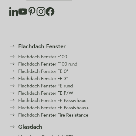
Flachdach Fenster
Flachdach Fenster F100
Flachdach Fenster F100 rund
Flachdach Fenster FE 0°
Flachdach Fenster FE 3°
Flachdach Fenster FE rund
Flachdach Fenster FE P/W
Flachdach Fenster FE Passivhaus
Flachdach Fenster FE Passivhaus+
Flachdach Fenster Fire Resistance
Glasdach