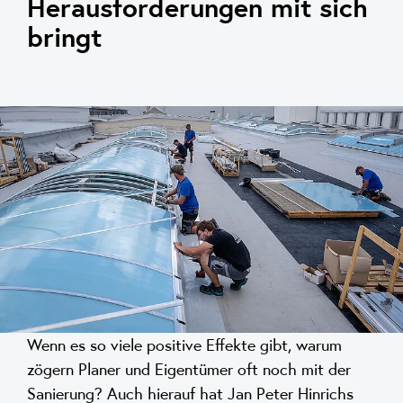
Herausforderungen mit sich
bringt
Wenn es so viele positive Effekte gibt, warum
zögern Planer und Eigentümer oft noch mit der
Sanierung? Auch hierauf hat Jan Peter Hinrichs