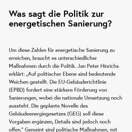
Was sagt die Politik zur
energetischen Sanierung?
Um diese Zahlen für energetische Sanierung zu
erreichen, braucht es unterschiedlicher
Maßnahmen durch die Politik. Jan Peter Hinrichs
erklärt: „Auf politischer Ebene sind bedeutende
Weichen gestellt. Die EU-Gebäuderichtlinie
(EPBD) fordert eine stärkere Förderung von
Sanierungen, wobei die nationale Umsetzung noch
aussteht. Die geplante Novelle des
Gebäudeenergiegesetzes (GEG) soll diese
Vorgaben ergänzen, Details sind jedoch noch
offen.“ Gemeint sind politische Maßnahmen, mit