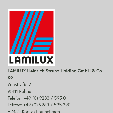
LAMILUX Heinrich Strunz Holding GmbH & Co.
KG
Zehstraße 2
95111 Rehau
Telefon: +49 (0) 9283 / 595 0
Telefax: +49 (0) 9283 / 595 290
E-Mail:
Kontakt aufnehmen