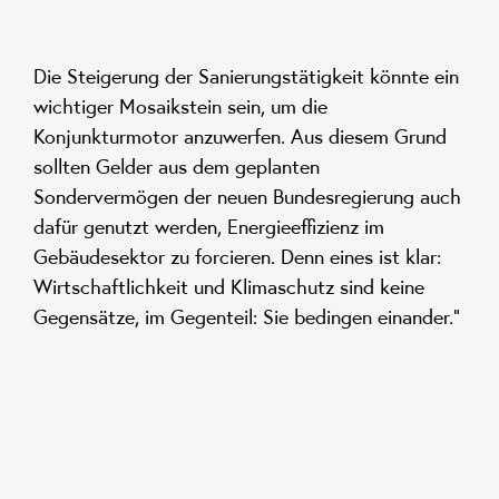
Die Steigerung der Sanierungstätigkeit könnte ein
wichtiger Mosaikstein sein, um die
Konjunkturmotor anzuwerfen. Aus diesem Grund
sollten Gelder aus dem geplanten
Sondervermögen der neuen Bundesregierung auch
dafür genutzt werden, Energieeffizienz im
Gebäudesektor zu forcieren. Denn eines ist klar:
Wirtschaftlichkeit und Klimaschutz sind keine
Gegensätze, im Gegenteil: Sie bedingen einander.“