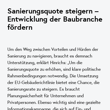
Sanierungsquote steigern –
Entwicklung der Baubranche
fördern
Um den Weg zwischen Vorteilen und Hürden der
Sanierung zu navigieren, braucht es demnach
Unterstützung, erklärt Hinrichs: „Um die
Sanierungsquote zu erhöhen, sind klare politische
Rahmenbedingungen notwendig. Die Umsetzung
der EU-Gebäuderichtlinie bietet eine Chance, die
Sanierungsrate zu steigern. Es braucht
Planungssicherheit für Unternehmen und
Privatpersonen. Ebenso wichtig sind eine gezielte
Informationskampagne, die sich auf Ein- und