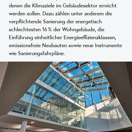
denen die Klimaziele im Gebäudesektor erreicht
werden sollen. Dazu zählen unter anderem die
verpflichtende Sanierung der energetisch
schlechtesten 16 % der Wohngebäude, die
Einführung einheitlicher Energieeffizienzklassen,
emissionsfreie Neubauten sowie neue Instrumente
wie Sanierungsfahrpläne.