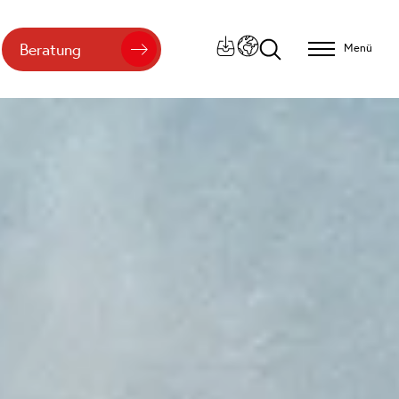
Beratung
Menü