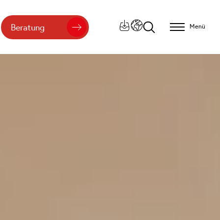
Beratung
Menü