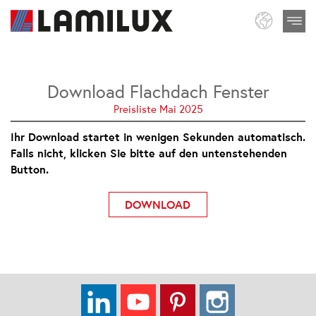
Download Flachdach Fenster
Preisliste Mai 2025
Ihr Download startet in wenigen Sekunden automatisch.
Falls nicht, klicken Sie bitte auf den untenstehenden
Button.
DOWNLOAD