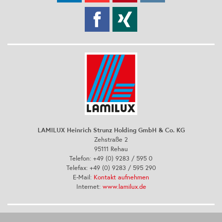
LAMILUX Heinrich Strunz Holding GmbH & Co. KG
Zehstraße 2
95111 Rehau
Telefon: +49 (0) 9283 / 595 0
Telefax: +49 (0) 9283 / 595 290
E-Mail:
Kontakt aufnehmen
Internet:
www.lamilux.de