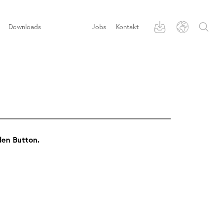
Downloads
Jobs
Kontakt
den Button.