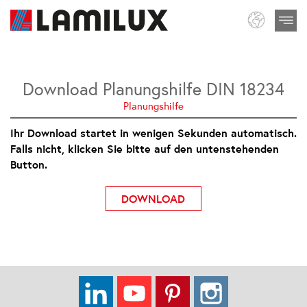
Download Planungshilfe DIN 18234
Planungshilfe
Ihr Download startet in wenigen Sekunden automatisch.
Falls nicht, klicken Sie bitte auf den untenstehenden
Button.
DOWNLOAD