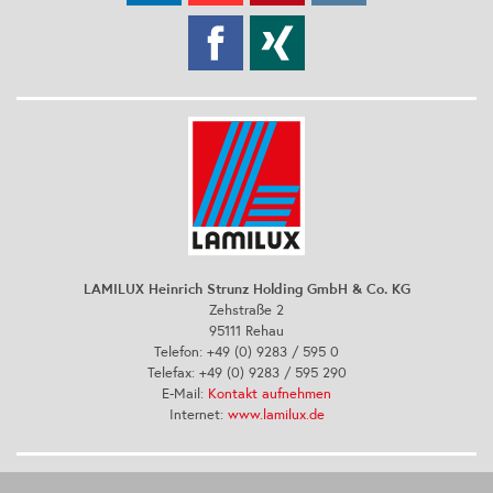
LAMILUX Heinrich Strunz Holding GmbH & Co. KG
Zehstraße 2
95111 Rehau
Telefon: +49 (0) 9283 / 595 0
Telefax: +49 (0) 9283 / 595 290
E-Mail:
Kontakt aufnehmen
Internet:
www.lamilux.de