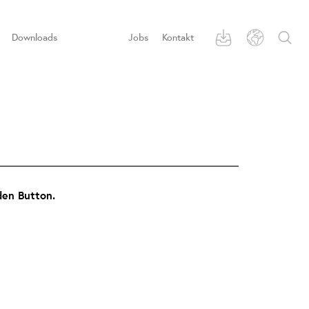
Downloads
Jobs
Kontakt
den Button.